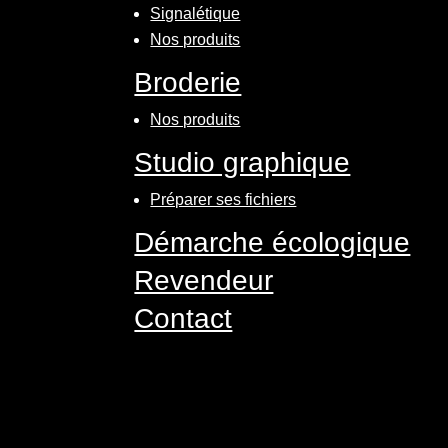
Signalétique
Nos produits
Broderie
Nos produits
Studio graphique
Préparer ses fichiers
Démarche écologique
Revendeur
Contact